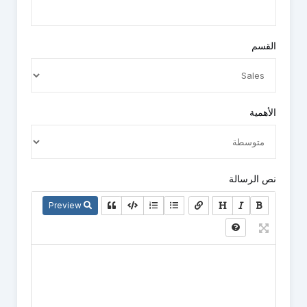
القسم
الأهمية
نص الرسالة
Preview