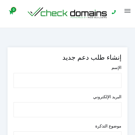
0
البوابة الرئيسية
منطقة العميل
الدعم الفني
إرسال تذكرة جديدة
إنشاء طلب دعم جديد
الإسم
البريد الإلكتروني
موضوع التذكرة