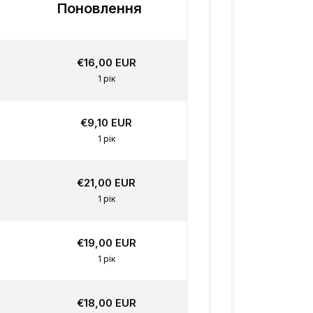
Поновлення
€16,00 EUR
1 рік
€9,10 EUR
1 рік
€21,00 EUR
1 рік
€19,00 EUR
1 рік
€18,00 EUR