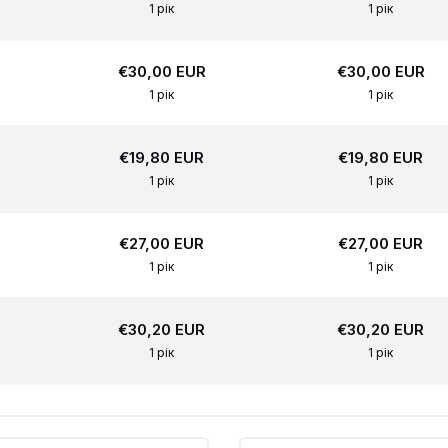
1 рік
1 рік
€30,00 EUR
€30,00 EUR
1 рік
1 рік
€19,80 EUR
€19,80 EUR
1 рік
1 рік
€27,00 EUR
€27,00 EUR
1 рік
1 рік
€30,20 EUR
€30,20 EUR
1 рік
1 рік