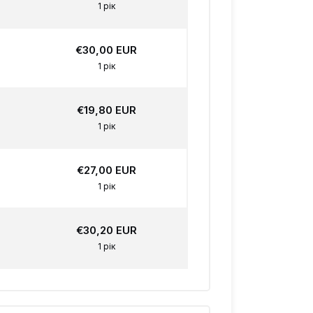
1 рік
€30,00 EUR
1 рік
€19,80 EUR
1 рік
€27,00 EUR
1 рік
€30,20 EUR
1 рік