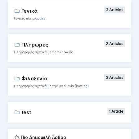
3 Articles
Γενικά
Γενικές πληροφορίες
2 Articles
Πληρωμές
Πληροφορίες σχετικά με τις πληρωμές
3 Articles
Φιλοξενία
Πληροφορίες σχετικά με την φιλοξενία (hosting)
1 Article
test
Πιο Δημοφιλή Άρθρα