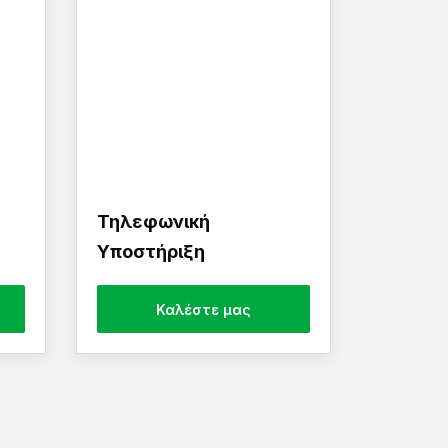
Τηλεφωνική
Υποστήριξη
Καλέστε μας