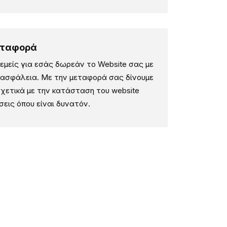
εταφορά
μείς για εσάς δωρεάν το Website σας με
ι ασφάλεια. Με την μεταφορά σας δίνουμε
χετικά με την κατάσταση του website
σεις όπου είναι δυνατόν.