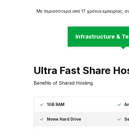
Με περισσότερα από 17 χρόνια εμπειρίας, σα
Infrastructure & 
Ultra Fast Share Ho
Benefits of Shared Hosting
1GB RAM
An
Nvme Hard Drive
S